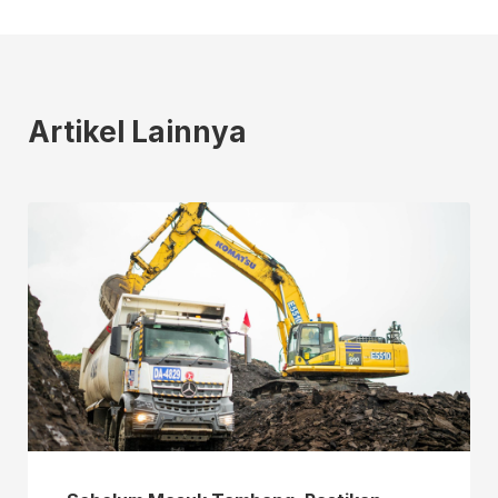
Artikel Lainnya