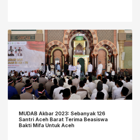
MUDAB Akbar 2023: Sebanyak 126
Santri Aceh Barat Terima Beasiswa
Bakti Mifa Untuk Aceh