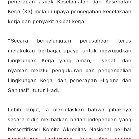
penerapan aspek Keselamatan dan Kesehatan
Kerja (K3) melalui upaya pencegahan kecelakaan
kerja dan penyakit akibat kerja.
"Secara berkelanjutan perusahaan terus
melakukan berbagai upaya untuk mewujudkan
Lingkungan Kerja yang aman, sehat, dan
nyaman melalui pengukuran dan pengendalian
Lingkungan Kerja; dan penerapan Higiene dan
Sanitasi", tutur Hadi.
Lebih lanjut, ia menjelaskan bahwa pihaknya
secara rutin melibatkan badan independen yang
bersertifikasi Komite Akreditas Nasional perihal