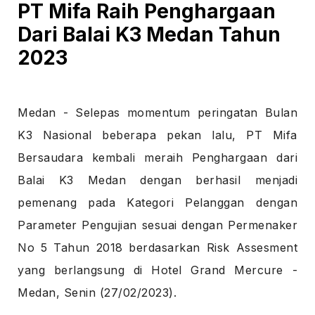
PT Mifa Raih Penghargaan
Dari Balai K3 Medan Tahun
2023
Medan - Selepas momentum peringatan Bulan
K3 Nasional beberapa pekan lalu, PT Mifa
Bersaudara kembali meraih Penghargaan dari
Balai K3 Medan dengan berhasil menjadi
pemenang pada Kategori Pelanggan dengan
Parameter Pengujian sesuai dengan Permenaker
No 5 Tahun 2018 berdasarkan Risk Assesment
yang berlangsung di Hotel Grand Mercure -
Medan, Senin (27/02/2023).