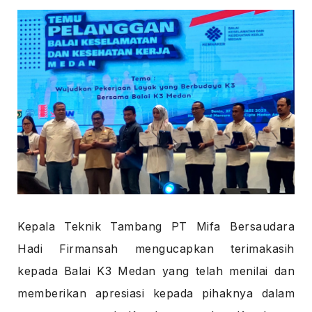
Kepala Teknik Tambang PT Mifa Bersaudara
Hadi Firmansah mengucapkan terimakasih
kepada Balai K3 Medan yang telah menilai dan
memberikan apresiasi kepada pihaknya dalam