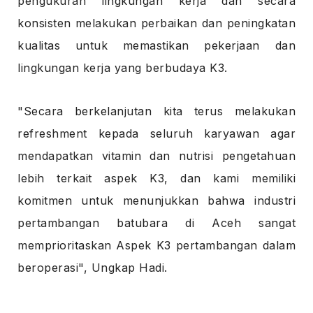
pengukuran lingkungan kerja dan secara
konsisten melakukan perbaikan dan peningkatan
kualitas untuk memastikan pekerjaan dan
lingkungan kerja yang berbudaya K3.
"Secara berkelanjutan kita terus melakukan
refreshment kepada seluruh karyawan agar
mendapatkan vitamin dan nutrisi pengetahuan
lebih terkait aspek K3, dan kami memiliki
komitmen untuk menunjukkan bahwa industri
pertambangan batubara di Aceh sangat
memprioritaskan Aspek K3 pertambangan dalam
beroperasi", Ungkap Hadi.