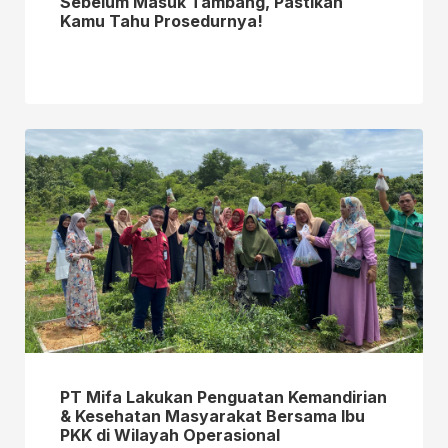
Sebelum Masuk Tambang, Pastikan
Kamu Tahu Prosedurnya!
PT Mifa Lakukan Penguatan Kemandirian
& Kesehatan Masyarakat Bersama Ibu
PKK di Wilayah Operasional