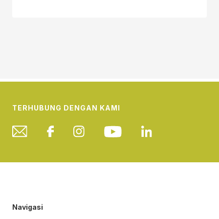
TERHUBUNG DENGAN KAMI
Navigasi