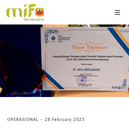
-
OPERASIONAL
28 February 2023